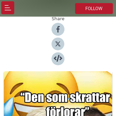
FOLLOW
Share