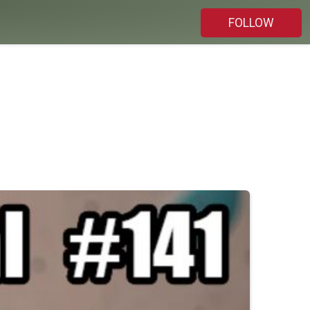
FOLLOW