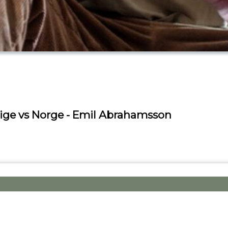
rige vs Norge - Emil Abrahamsson