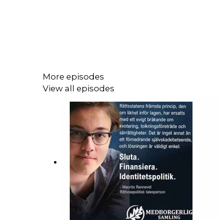
More episodes
View all episodes