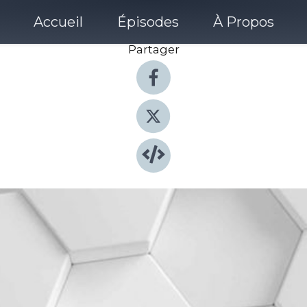
Accueil
Épisodes
À Propos
Partager