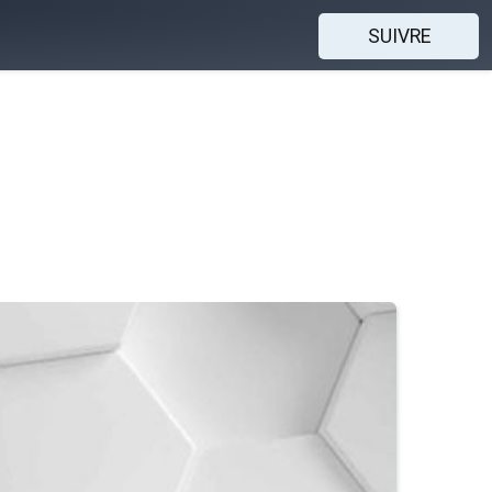
SUIVRE