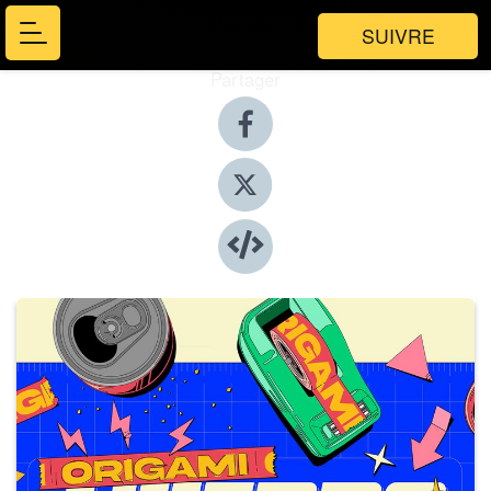
SUIVRE
Partager