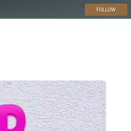
FOLLOW