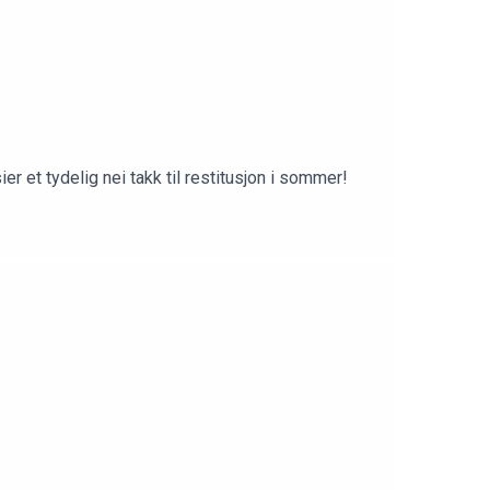
et tydelig nei takk til restitusjon i sommer!