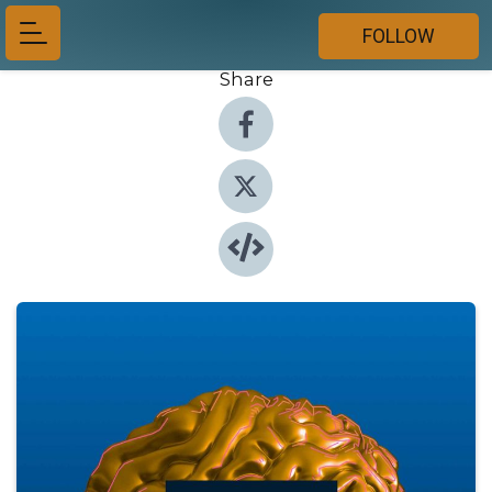
FOLLOW
Share