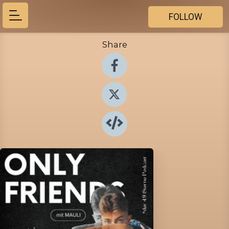
FOLLOW
Share