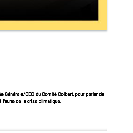
e Générale/CEO du Comité Colbert, pour parler de
 l'aune de la crise climatique.