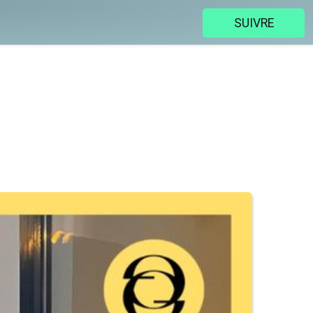
SUIVRE