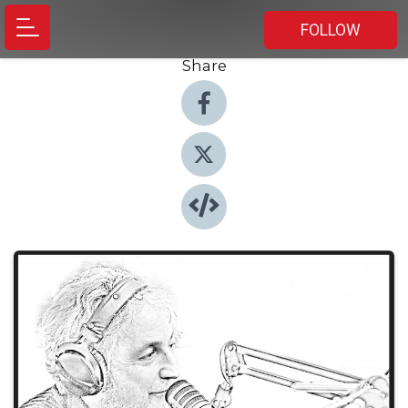
FOLLOW
Share