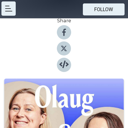
FOLLOW
Share