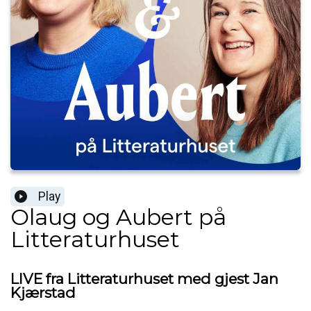
Play
Olaug og Aubert på
Litteraturhuset
LIVE fra Litteraturhuset med gjest Jan
Kjærstad