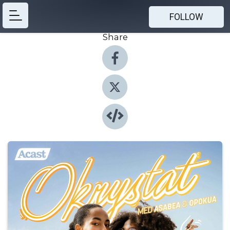
FOLLOW
Share