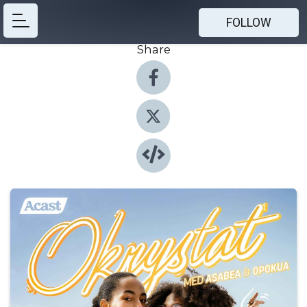
FOLLOW
Share