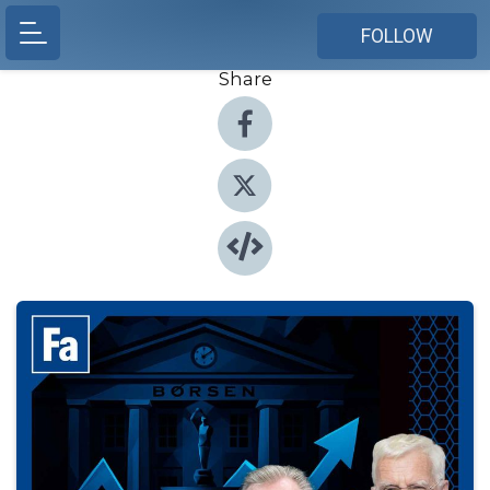
FOLLOW
Share