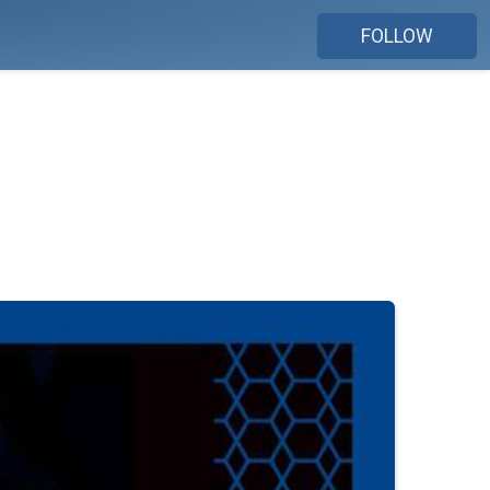
FOLLOW