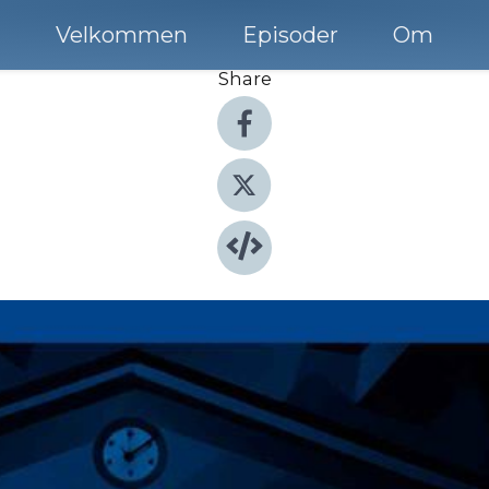
Velkommen
Episoder
Om
Share