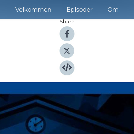
Velkommen
Episoder
Om
Share