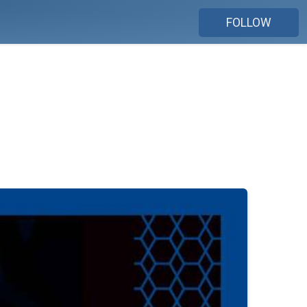
FOLLOW