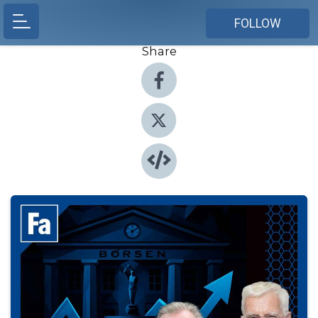
FOLLOW
Share