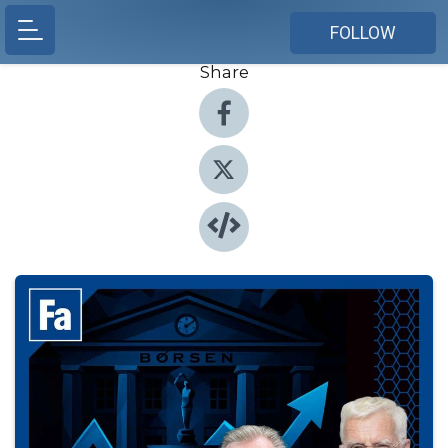
FOLLOW
Share