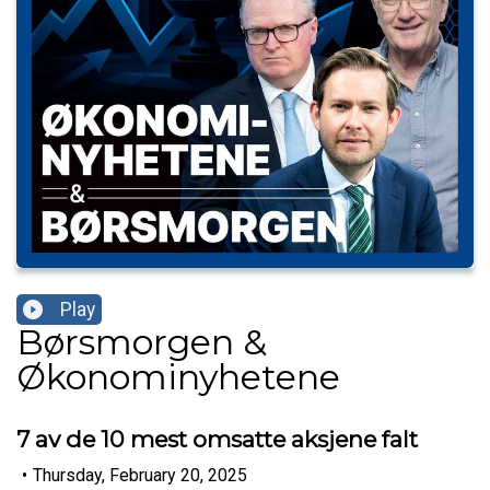
Play
Børsmorgen &
Økonominyhetene
7 av de 10 mest omsatte aksjene falt
•
Thursday, February 20, 2025