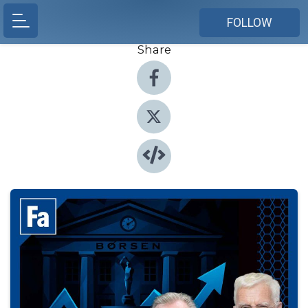
FOLLOW
Share