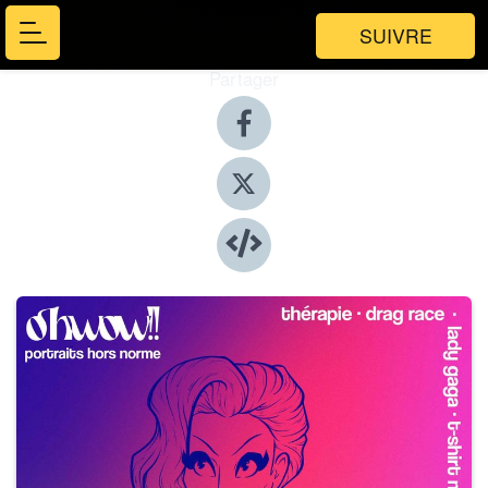
SUIVRE
Partager