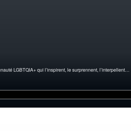
é LGBTQIA+ qui l’inspirent, le surprennent, l’interpellent… lu