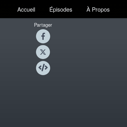
Accueil
Épisodes
À Propos
Partager