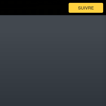
SUIVRE