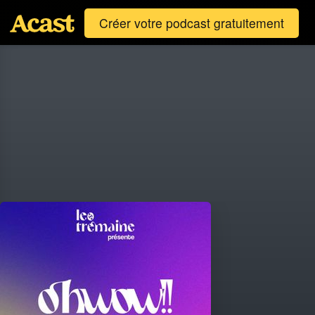
Créer votre podcast gratuitement