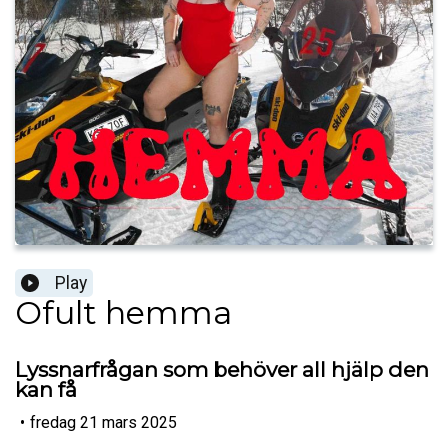
Play
Ofult hemma
Lyssnarfrågan som behöver all hjälp den
kan få
•
fredag 21 mars 2025