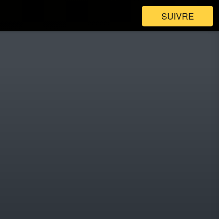
SUIVRE