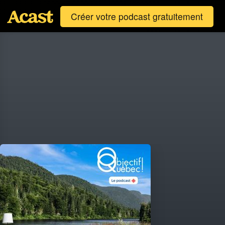
Créer votre podcast gratuitement