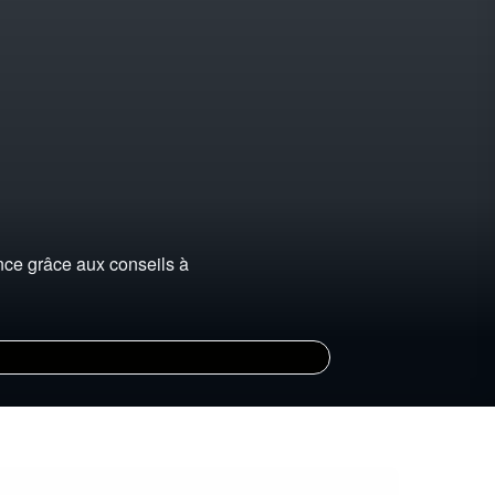
nce grâce aux conseils à