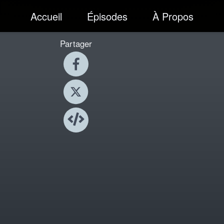
Accueil
Épisodes
À Propos
Partager