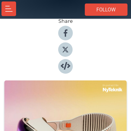
FOLLOW
Share