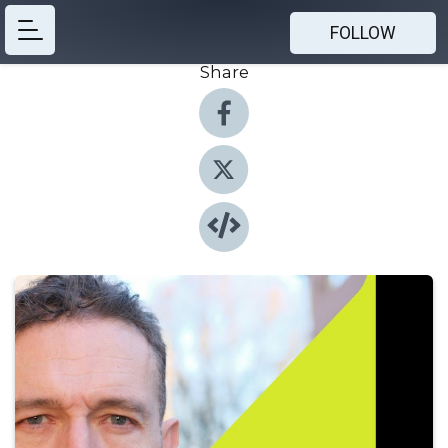
FOLLOW
Share