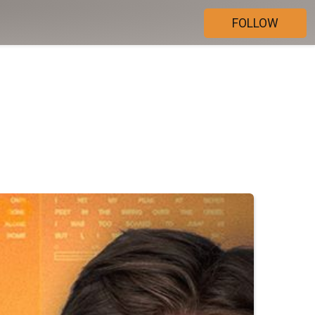
FOLLOW