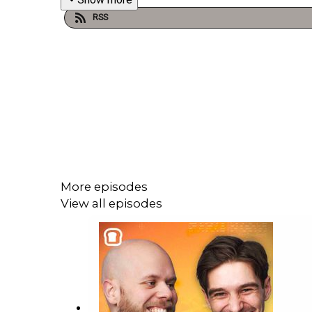
RSS
More episodes
View all episodes