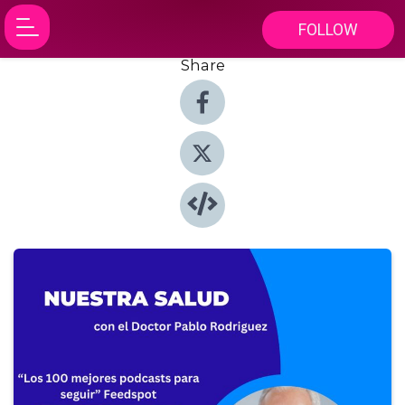
FOLLOW
Share