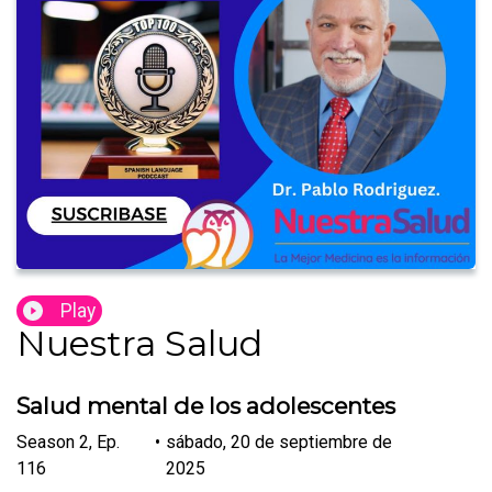
Play
Nuestra Salud
Salud mental de los adolescentes
Season
2
,
Ep.
•
sábado, 20 de septiembre de
116
2025