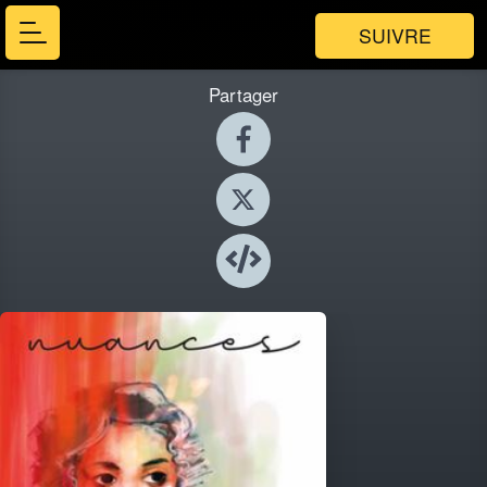
SUIVRE
Partager