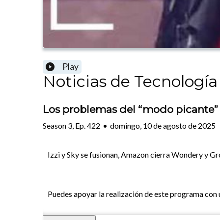
Play
Noticias de Tecnología
Los problemas del “modo picante”
Season
3
,
Ep.
422
•
domingo, 10 de agosto de 2025
Izzi y Sky se fusionan, Amazon cierra Wondery y Gr
Puedes apoyar la realización de este programa con