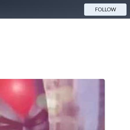
FOLLOW