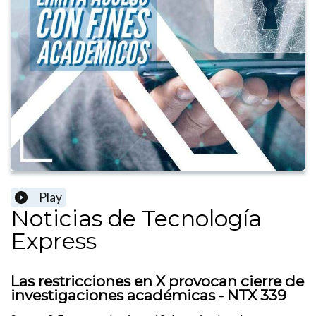
Play
Noticias de Tecnología
Express
Las restricciones en X provocan cierre de
investigaciones académicas - NTX 339