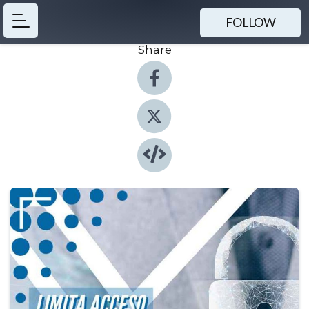
FOLLOW
Share