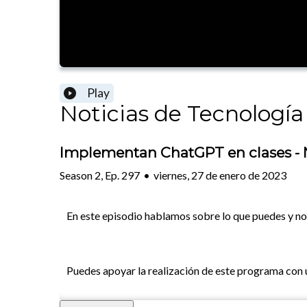
Play
Noticias de Tecnología
Implementan ChatGPT en clases - 
Season
2
,
Ep.
297
•
viernes, 27 de enero de 2023
En este episodio hablamos sobre lo que puedes y no 
Puedes apoyar la realización de este programa con