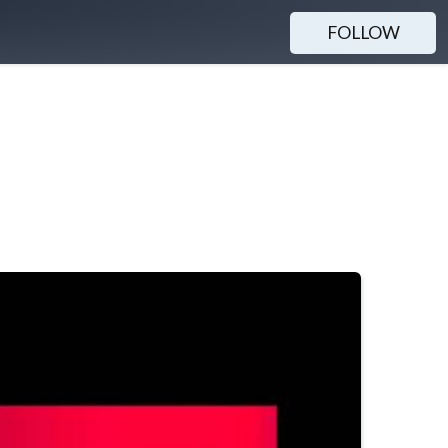
FOLLOW