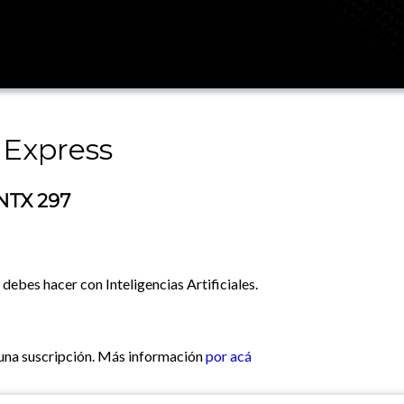
 Express
NTX 297
debes hacer con Inteligencias Artificiales.
 una suscripción. Más información
por acá