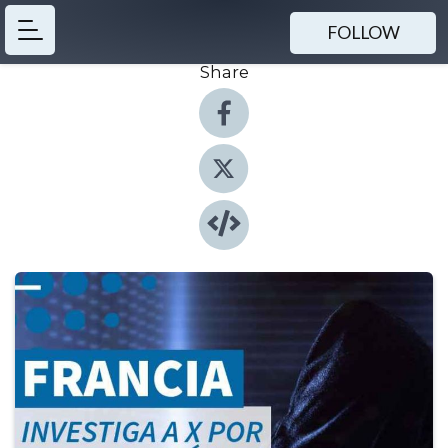
FOLLOW
Share