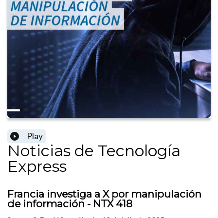
Play
Noticias de Tecnología
Express
Francia investiga a X por manipulación
de información - NTX 418