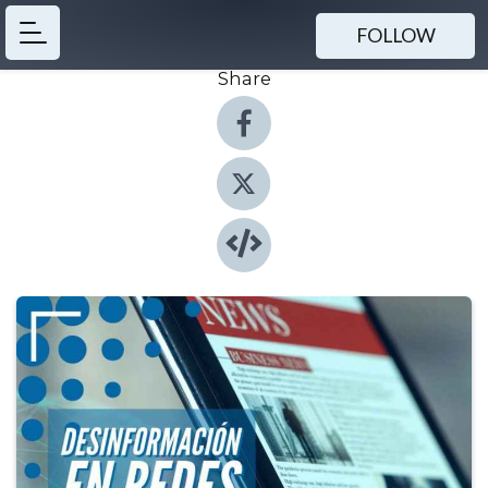
FOLLOW
Share