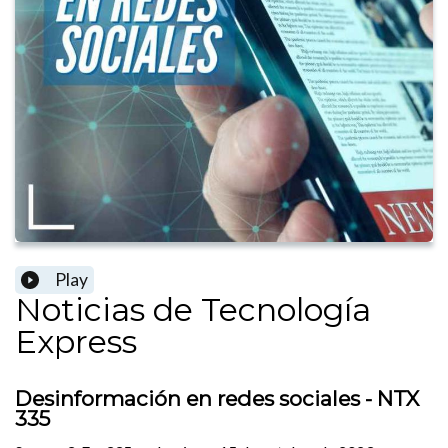
Play
Noticias de Tecnología
Express
Desinformación en redes sociales - NTX
335