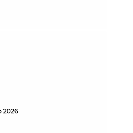
o 2026