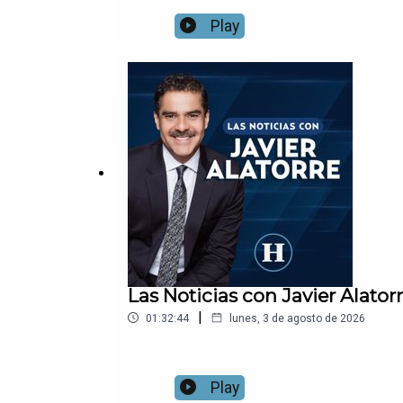
Play
Las Noticias con Javier Alato
|
01:32:44
lunes, 3 de agosto de 2026
Play