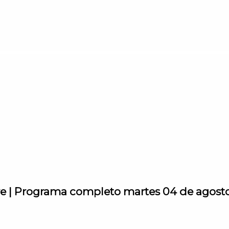
orre | Programa completo martes 04 de agost