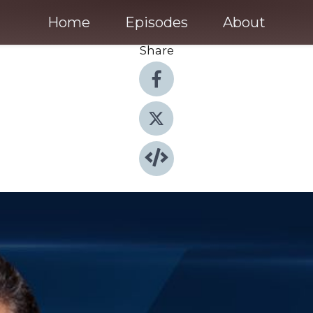
Home
Episodes
About
Share