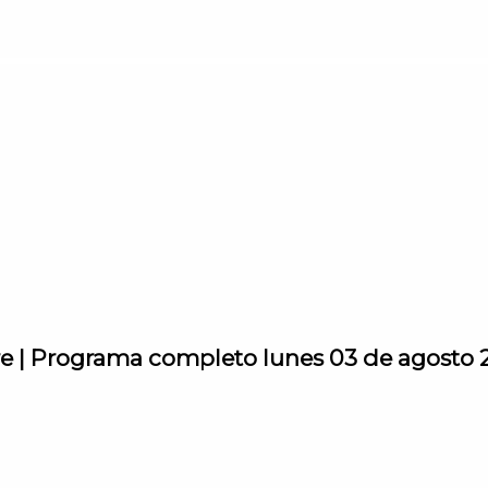
rre | Programa completo lunes 03 de agosto