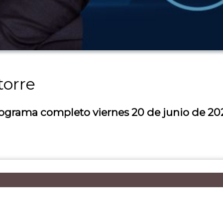
torre
 Programa completo viernes 20 de junio de 20