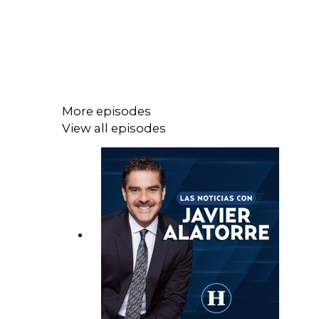
More episodes
View all episodes