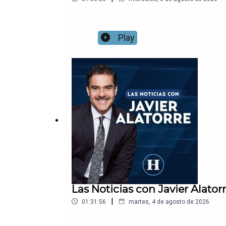
Play
Las Noticias con Javier Alat
|
01:31:56
martes, 4 de agosto de 2026