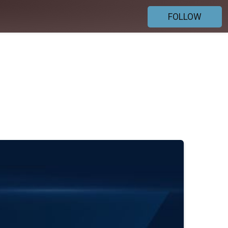
FOLLOW