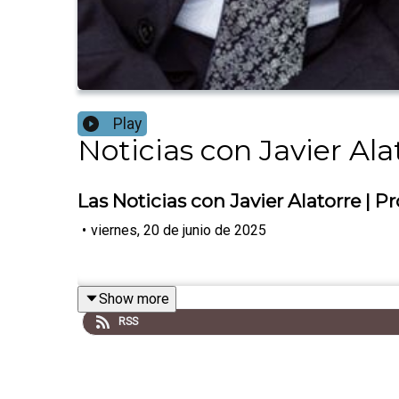
Play
Noticias con Javier Ala
Las Noticias con Javier Alatorre |
•
viernes, 20 de junio de 2025
Show more
RSS