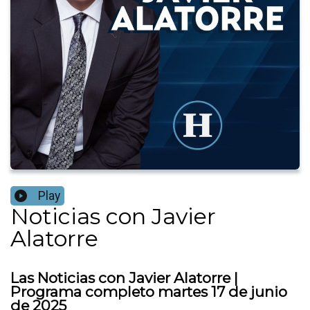
Play
Noticias con Javier
Alatorre
Las Noticias con Javier Alatorre |
Programa completo martes 17 de junio
de 2025