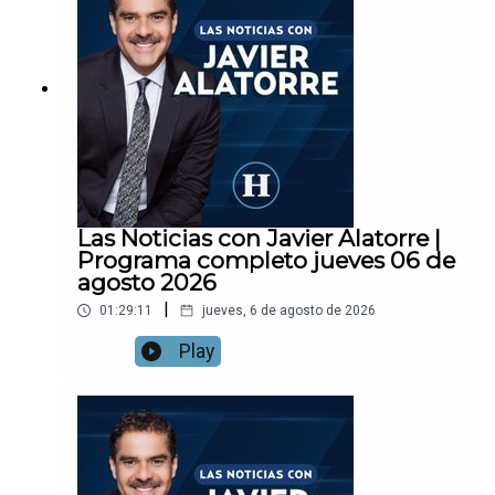
Las Noticias con Javier Alatorre |
Programa completo jueves 06 de
agosto 2026
|
01:29:11
jueves, 6 de agosto de 2026
Play