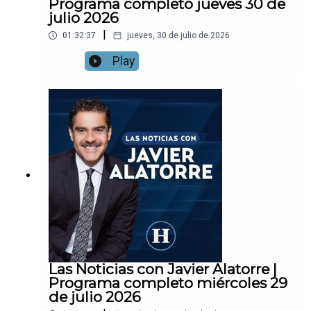
Programa completo jueves 30 de
julio 2026
|
01:32:37
jueves, 30 de julio de 2026
Play
Las Noticias con Javier Alatorre |
Programa completo miércoles 29
de julio 2026