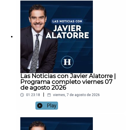
Las Noticias con Javier Alatorre |
Programa completo viernes 07
de agosto 2026
|
01:23:18
viernes, 7 de agosto de 2026
Play