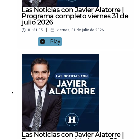
Las Noticias con Javier Alatorre |
Programa completo viernes 31 de
julio 2026
|
01:31:05
viernes, 31 de julio de 2026
Play
Las Noticias con Javier Alatorre |