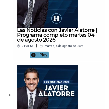
Las Noticias con Javier Alatorre |
Programa completo martes 04
de agosto 2026
|
01:31:56
martes, 4 de agosto de 2026
Play