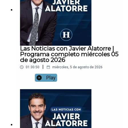
Las Noticias con Javier Alatorre |
Programa completo miércoles 05
de agosto 2026
|
01:30:50
miércoles, 5 de agosto de 2026
Play