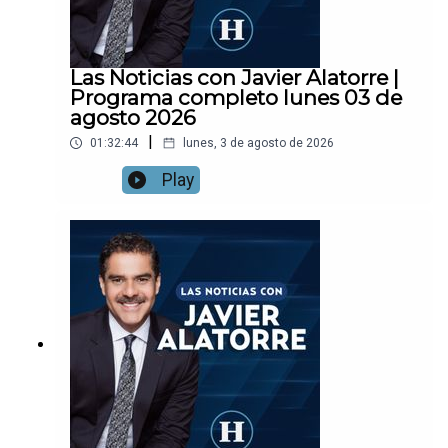
Las Noticias con Javier Alatorre |
Programa completo lunes 03 de
agosto 2026
|
01:32:44
lunes, 3 de agosto de 2026
Play