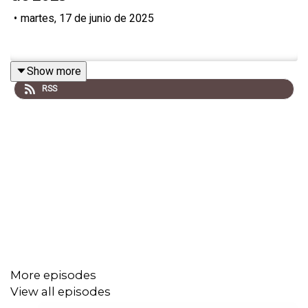
•
martes, 17 de junio de 2025
Show more
RSS
More episodes
View all episodes