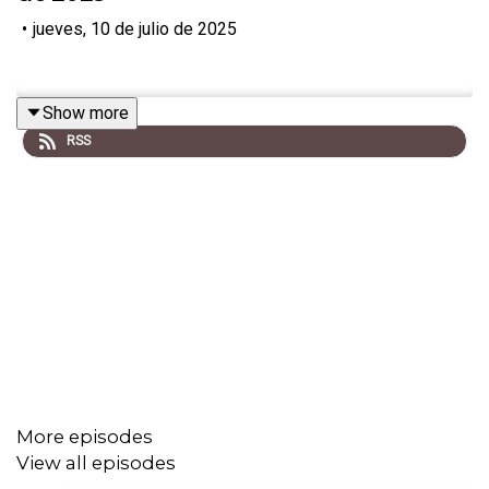
•
jueves, 10 de julio de 2025
Show more
RSS
More episodes
View all episodes