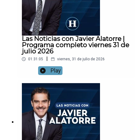
Las Noticias con Javier Alatorre |
Programa completo viernes 31 de
julio 2026
|
01:31:05
viernes, 31 de julio de 2026
Play