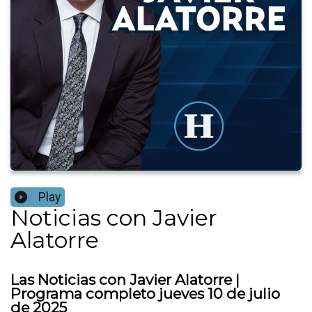
Play
Noticias con Javier
Alatorre
Las Noticias con Javier Alatorre |
Programa completo jueves 10 de julio
de 2025