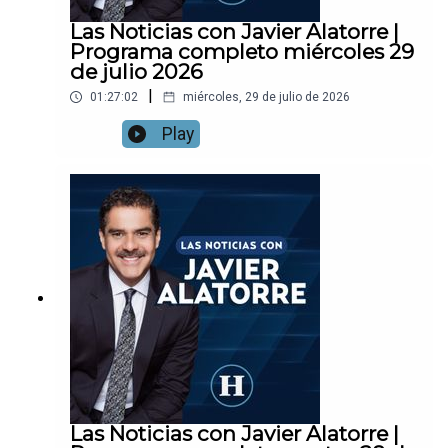
Las Noticias con Javier Alatorre |
Programa completo miércoles 29
de julio 2026
|
01:27:02
miércoles, 29 de julio de 2026
Play
Las Noticias con Javier Alatorre |