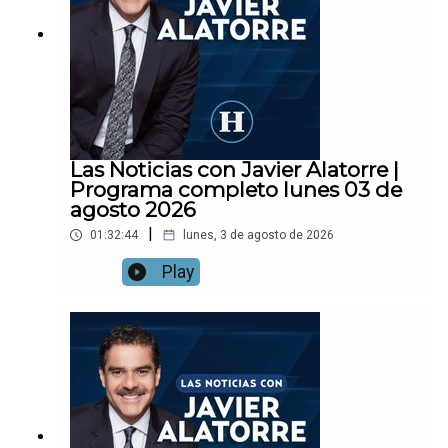
Las Noticias con Javier Alatorre |
Programa completo lunes 03 de
agosto 2026
|
01:32:44
lunes, 3 de agosto de 2026
Play