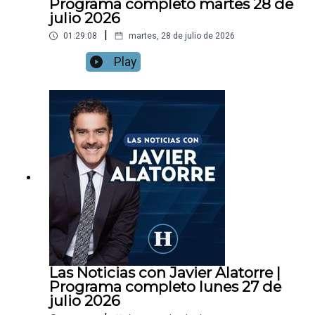
Programa completo martes 28 de
julio 2026
|
01:29:08
martes, 28 de julio de 2026
Play
Las Noticias con Javier Alatorre |
Programa completo lunes 27 de
julio 2026