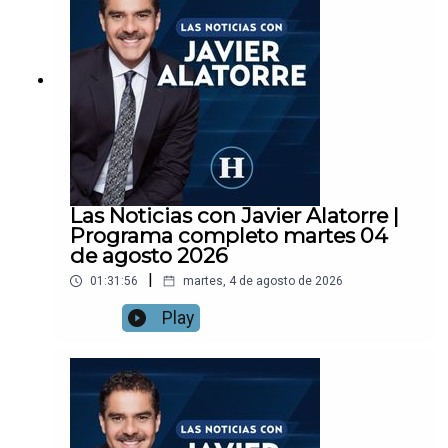
Las Noticias con Javier Alatorre |
Programa completo martes 04
de agosto 2026
|
01:31:56
martes, 4 de agosto de 2026
Play