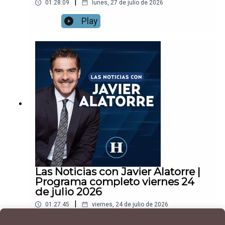
|
01:28:09
lunes, 27 de julio de 2026
Play
Las Noticias con Javier Alatorre |
Programa completo viernes 24
de julio 2026
|
01:27:45
viernes, 24 de julio de 2026
Play