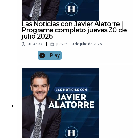
Las Noticias con Javier Alatorre |
Programa completo jueves 30 de
julio 2026
|
01:32:37
jueves, 30 de julio de 2026
Play