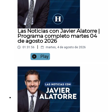
Las Noticias con Javier Alatorre |
Programa completo martes 04
de agosto 2026
|
01:31:56
martes, 4 de agosto de 2026
Play