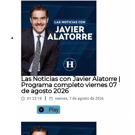
Las Noticias con Javier Alatorre |
Programa completo viernes 07
de agosto 2026
|
01:23:18
viernes, 7 de agosto de 2026
Play