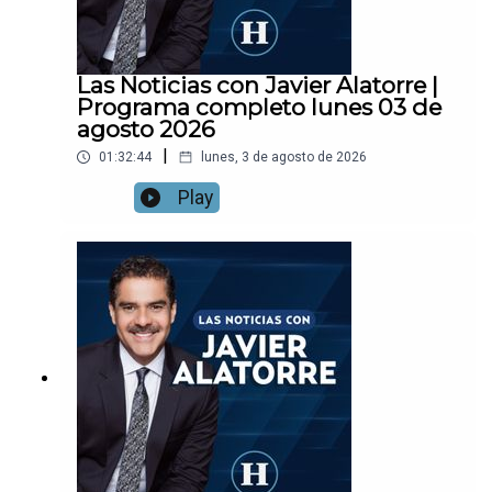
Las Noticias con Javier Alatorre |
Programa completo lunes 03 de
agosto 2026
|
01:32:44
lunes, 3 de agosto de 2026
Play