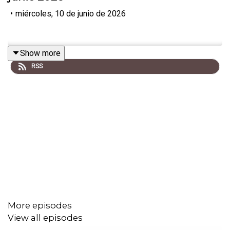
•
miércoles, 10 de junio de 2026
Show more
RSS
More episodes
View all episodes