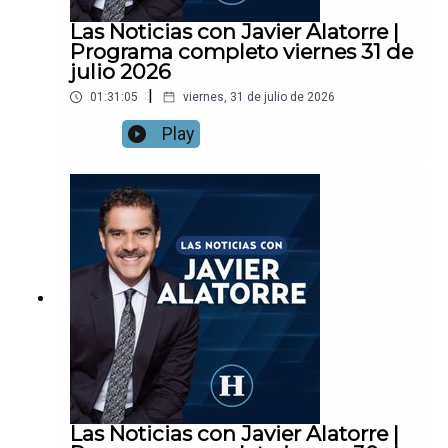
Las Noticias con Javier Alatorre |
Programa completo viernes 31 de
julio 2026
|
01:31:05
viernes, 31 de julio de 2026
Play
Las Noticias con Javier Alatorre |