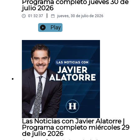
Programa completo jueves 30 de
julio 2026
|
01:32:37
jueves, 30 de julio de 2026
Play
Las Noticias con Javier Alatorre |
Programa completo miércoles 29
de julio 2026