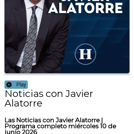
Play
Noticias con Javier
Alatorre
Las Noticias con Javier Alatorre |
Programa completo miércoles 10 de
junio 2026