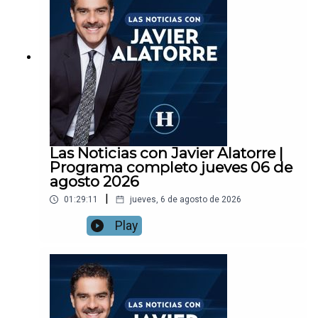
Las Noticias con Javier Alatorre |
Programa completo jueves 06 de
agosto 2026
|
01:29:11
jueves, 6 de agosto de 2026
Play