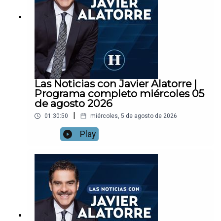
Las Noticias con Javier Alatorre |
Programa completo miércoles 05
de agosto 2026
|
01:30:50
miércoles, 5 de agosto de 2026
Play