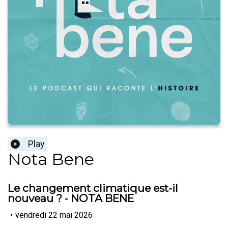
Play
Nota Bene
Le changement climatique est-il
nouveau ? - NOTA BENE
•
vendredi 22 mai 2026