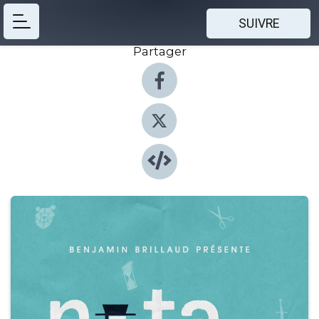
SUIVRE
Partager