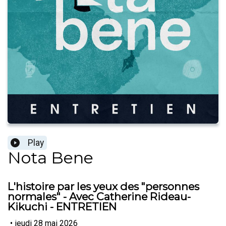
Play
Nota Bene
L'histoire par les yeux des "personnes
normales" - Avec Catherine Rideau-
Kikuchi - ENTRETIEN
•
jeudi 28 mai 2026