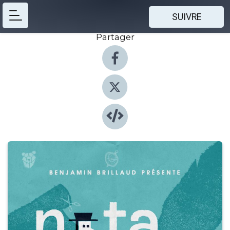
SUIVRE
Partager