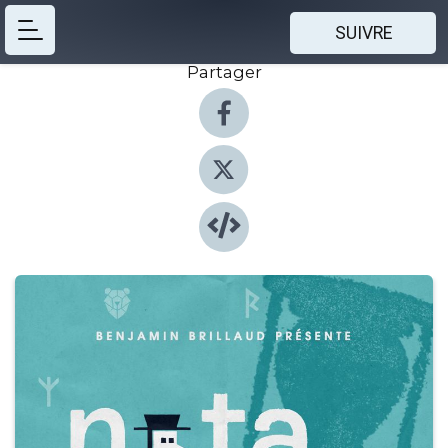
SUIVRE
Partager