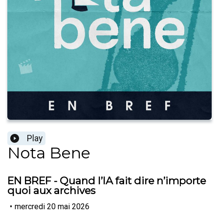
Play
Nota Bene
EN BREF - Quand l’IA fait dire n’importe
quoi aux archives
•
mercredi 20 mai 2026