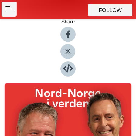
FOLLOW
Share