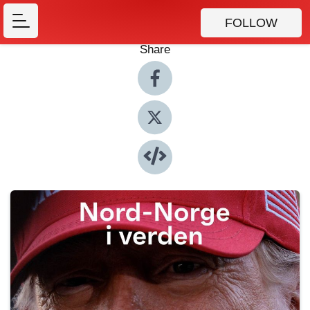
FOLLOW
Share