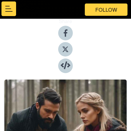
FOLLOW
Share