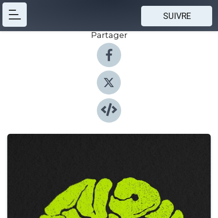
SUIVRE
Partager