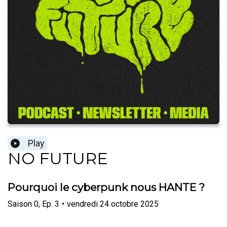
Play
NO FUTURE
Pourquoi le cyberpunk nous HANTE ?
Saison
0
,
Ep.
3
•
vendredi 24 octobre 2025