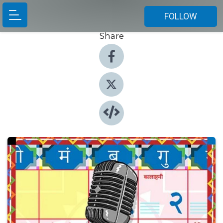
FOLLOW
Share