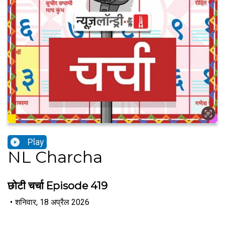
Play
NL Charcha
छोटी चर्चा Episode 419
•
शनिवार, 18 अप्रैल 2026