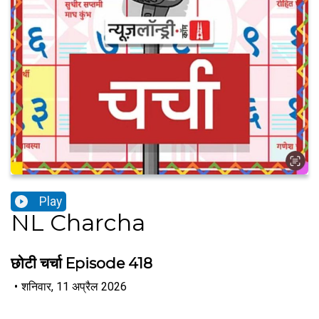
Play
NL Charcha
छोटी चर्चा Episode 418
•
शनिवार, 11 अप्रैल 2026