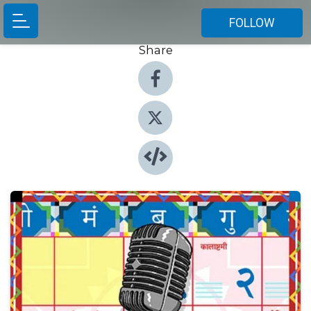
FOLLOW
Share