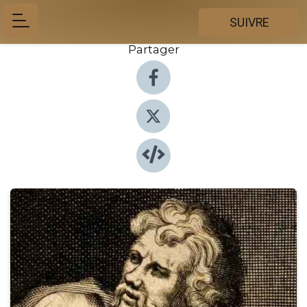
SUIVRE
Partager