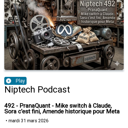
Play
Niptech Podcast
492 - PranaQuant - Mike switch à Claude,
Sora c’est fini, Amende historique pour Meta
•
mardi 31 mars 2026