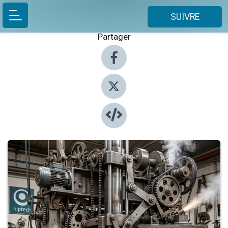
SUIVRE
Partager