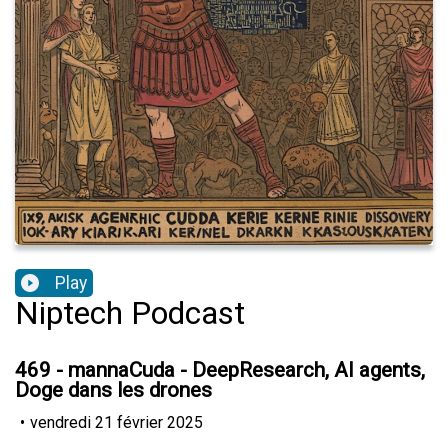
Play
Niptech Podcast
469 - mannaCuda - DeepResearch, AI agents,
Doge dans les drones
•
vendredi 21 février 2025