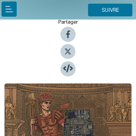
SUIVRE
Partager