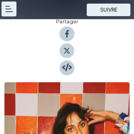
SUIVRE
Partager