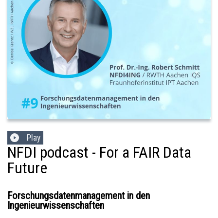
Play
NFDI podcast - For a FAIR Data
Future
Forschungsdatenmanagement in den
Ingenieurwissenschaften