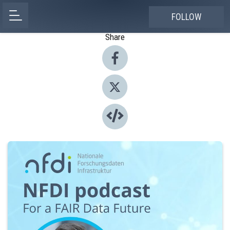
FOLLOW
Share